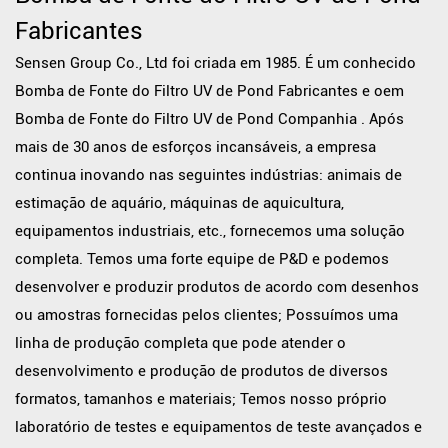
Fabricantes
Sensen Group Co., Ltd foi criada em 1985. É um conhecido
Bomba de Fonte do Filtro UV de Pond Fabricantes
e
oem
Bomba de Fonte do Filtro UV de Pond Companhia
. Após
mais de 30 anos de esforços incansáveis, a empresa
continua inovando nas seguintes indústrias: animais de
estimação de aquário, máquinas de aquicultura,
equipamentos industriais, etc., fornecemos uma solução
completa. Temos uma forte equipe de P&D e podemos
desenvolver e produzir produtos de acordo com desenhos
ou amostras fornecidas pelos clientes; Possuímos uma
linha de produção completa que pode atender o
desenvolvimento e produção de produtos de diversos
formatos, tamanhos e materiais; Temos nosso próprio
laboratório de testes e equipamentos de teste avançados e