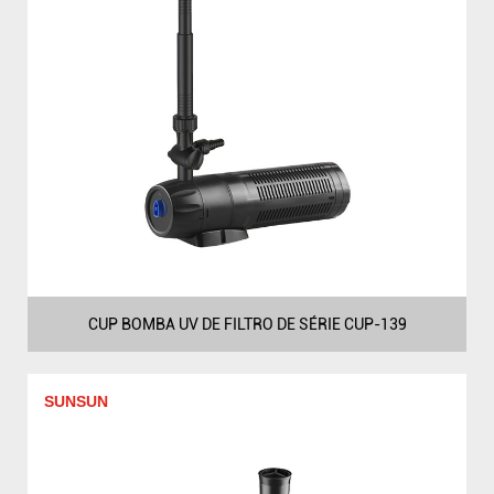
CUP BOMBA UV DE FILTRO DE SÉRIE CUP-139
SUNSUN