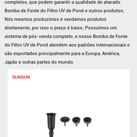
completos, que podem garantir a qualidade de
atacado
Bomba de Fonte do Filtro UV de Pond
e outros produtos;
Nós mesmos produzimos e vendemos produtos
diretamente, por isso o preço é baixo; Possuímos um
sistema de pós-venda completo, e nosso Bomba de Fonte
do Filtro UV de Pond atendem aos padrões internacionais e
são exportados principalmente para a Europa, América,
Japão e outras partes do mundo.
SUNSUN