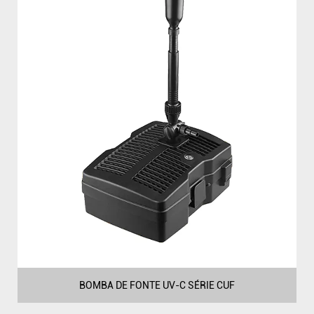
BOMBA DE FONTE UV-C SÉRIE CUF