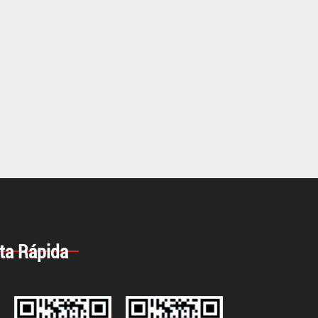
ta Rápida