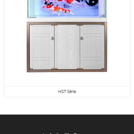
HST Série