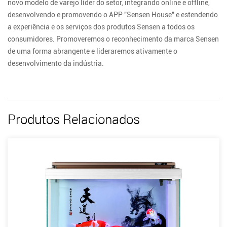
novo modelo de varejo líder do setor, integrando online e offline,
desenvolvendo e promovendo o APP "Sensen House" e estendendo
a experiência e os serviços dos produtos Sensen a todos os
consumidores. Promoveremos o reconhecimento da marca Sensen
de uma forma abrangente e lideraremos ativamente o
desenvolvimento da indústria.
Produtos Relacionados