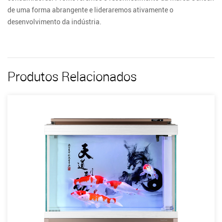
de uma forma abrangente e lideraremos ativamente o
desenvolvimento da indústria.
Produtos Relacionados