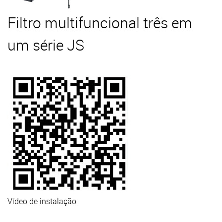
Filtro multifuncional três em
um série JS
Vídeo de instalação