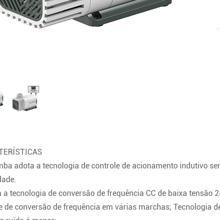
TERÍSTICAS
ba adota a tecnologia de controle de acionamento indutivo sem
dade.
 a tecnologia de conversão de frequência CC de baixa tensão 2
e de conversão de frequência em várias marchas;
Tecnologia de