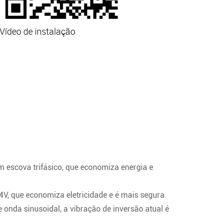
Vídeo de instalação
 escova trifásico, que economiza energia e
4V, que economiza eletricidade e é mais segura.
 onda sinusoidal, a vibração de inversão atual é