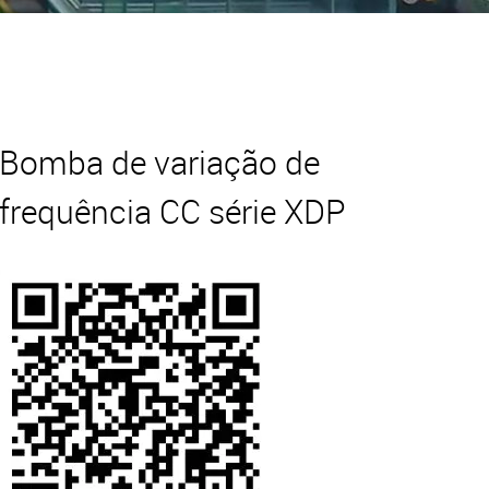
Bomba de variação de
frequência CC série XDP